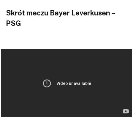
Skrót meczu Bayer Leverkusen –
PSG