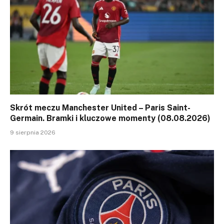
Skrót meczu Manchester United – Paris Saint-
Germain. Bramki i kluczowe momenty (08.08.2026)
9 sierpnia 2026