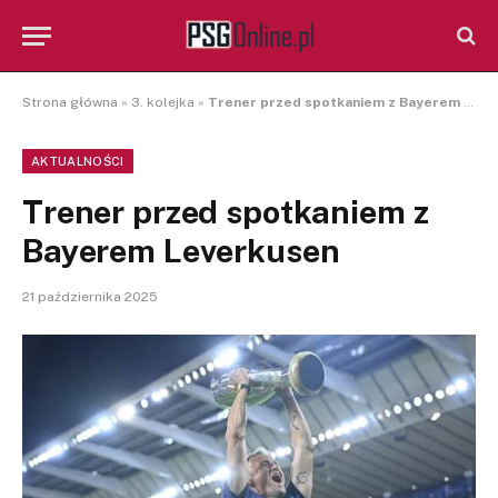
Strona główna
»
3. kolejka
»
Trener przed spotkaniem z Bayerem Leverkusen
AKTUALNOŚCI
Trener przed spotkaniem z
Bayerem Leverkusen
21 października 2025