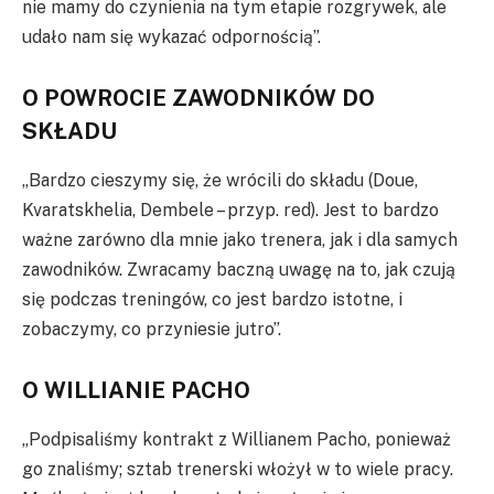
nie mamy do czynienia na tym etapie rozgrywek, ale
udało nam się wykazać odpornością”.
O POWROCIE ZAWODNIKÓW DO
SKŁADU
„Bardzo cieszymy się, że wrócili do składu (Doue,
Kvaratskhelia, Dembele – przyp. red). Jest to bardzo
ważne zarówno dla mnie jako trenera, jak i dla samych
zawodników. Zwracamy baczną uwagę na to, jak czują
się podczas treningów, co jest bardzo istotne, i
zobaczymy, co przyniesie jutro”.
O WILLIANIE PACHO
„Podpisaliśmy kontrakt z Willianem Pacho, ponieważ
go znaliśmy; sztab trenerski włożył w to wiele pracy.