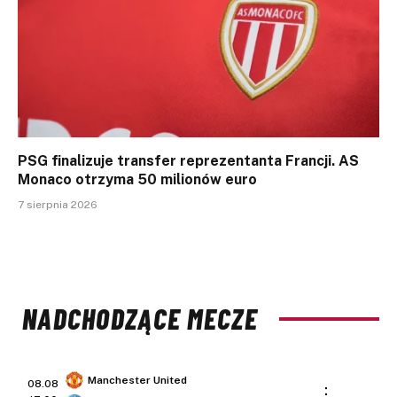
PSG finalizuje transfer reprezentanta Francji. AS
Monaco otrzyma 50 milionów euro
7 sierpnia 2026
NADCHODZĄCE MECZE
Manchester United
08.08
: