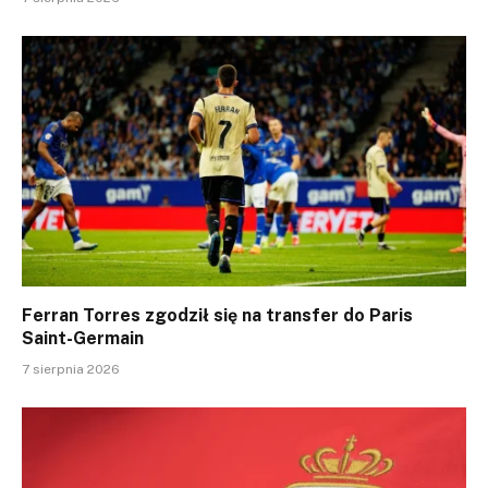
Ferran Torres zgodził się na transfer do Paris
Saint-Germain
7 sierpnia 2026