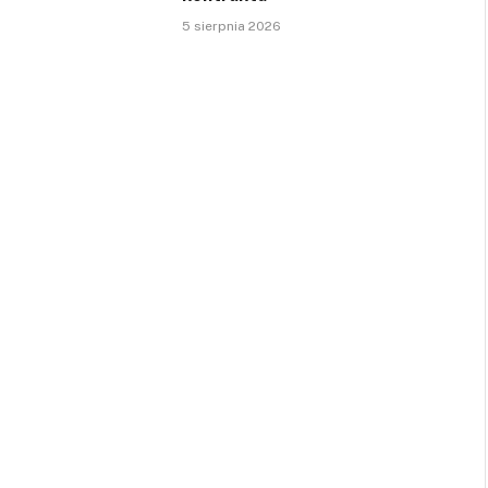
5 sierpnia 2026