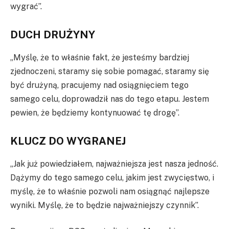
wygrać”.
DUCH DRUŻYNY
„Myślę, że to właśnie fakt, że jesteśmy bardziej
zjednoczeni, staramy się sobie pomagać, staramy się
być drużyną, pracujemy nad osiągnięciem tego
samego celu, doprowadził nas do tego etapu. Jestem
pewien, że będziemy kontynuować tę drogę”.
KLUCZ DO WYGRANEJ
„Jak już powiedziałem, najważniejsza jest nasza jedność.
Dążymy do tego samego celu, jakim jest zwycięstwo, i
myślę, że to właśnie pozwoli nam osiągnąć najlepsze
wyniki. Myślę, że to będzie najważniejszy czynnik”.