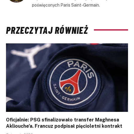
poświęconych Paris Saint-Germain.
PRZECZYTAJ RÓWNIEŻ
Oficjalnie: PSG sfinalizowało transfer Maghnesa
Akliouche’a. Francuz podpisał pięcioletni kontrakt