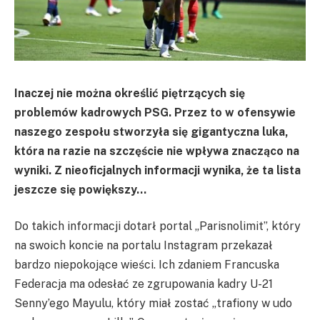
Inaczej nie można określić piętrzących się
problemów kadrowych PSG. Przez to w ofensywie
naszego zespołu stworzyła się gigantyczna luka,
która na razie na szczęście nie wpływa znacząco na
wyniki. Z nieoficjalnych informacji wynika, że ta lista
jeszcze się powiększy…
Do takich informacji dotarł portal „Parisnolimit”, który
na swoich koncie na portalu Instagram przekazał
bardzo niepokojące wieści. Ich zdaniem Francuska
Federacja ma odesłać ze zgrupowania kadry U-21
Senny’ego Mayulu, który miał zostać „trafiony w udo