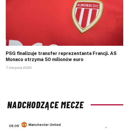
PSG finalizuje transfer reprezentanta Francji. AS
Monaco otrzyma 50 milionów euro
7 sierpnia 2026
NADCHODZĄCE MECZE
Manchester United
08.08
: