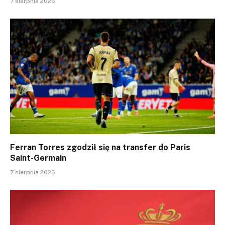
7 sierpnia 2026
Ferran Torres zgodził się na transfer do Paris
Saint-Germain
7 sierpnia 2026