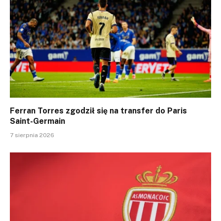
Ferran Torres zgodził się na transfer do Paris
Saint-Germain
7 sierpnia 2026