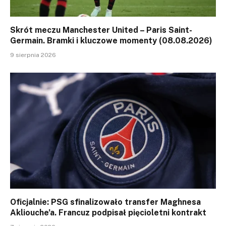
Skrót meczu Manchester United – Paris Saint-
Germain. Bramki i kluczowe momenty (08.08.2026)
9 sierpnia 2026
Oficjalnie: PSG sfinalizowało transfer Maghnesa
Akliouche’a. Francuz podpisał pięcioletni kontrakt