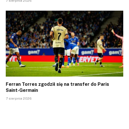
7 sierpnia 2026
Ferran Torres zgodził się na transfer do Paris
Saint-Germain
7 sierpnia 2026