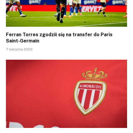
Ferran Torres zgodził się na transfer do Paris
Saint-Germain
7 sierpnia 2026