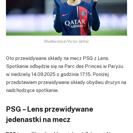
Shutterstock/Victor Velter
Oto przewidywane składy na mecz PSG z Lens.
Spotkanie odbędzie się na Parc des Princes w Paryżu
w niedzielę 14.09.2025 o godzinie 17:15. Poniżej
przedstawiam przewidywane składy obydwu drużyn na
nadchodzące spotkanie.
PSG – Lens przewidywane
jedenastki na mecz