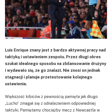
Luis Enrique znany jest z bardzo aktywnej pracy nad
taktyką i ustawieniem zespołu. Przez długi okres
szukał idealnego sposobu na zbilansowanie drużyny
i wydawało się, że go znalazł. Nie znosi on jednak
stagnacji i planuje przetestowanie kolejnego
ustawienia.
Większość kibiców z pewnością pamięta jak długo
„Lucho” zmagał się z odnalezieniem odpowiedniej
taktyki. Pamiętamy chociażby mecz z Newcastle w