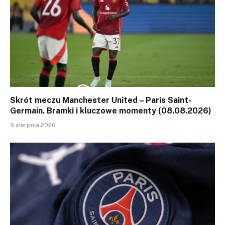
Skrót meczu Manchester United – Paris Saint-
Germain. Bramki i kluczowe momenty (08.08.2026)
9 sierpnia 2026