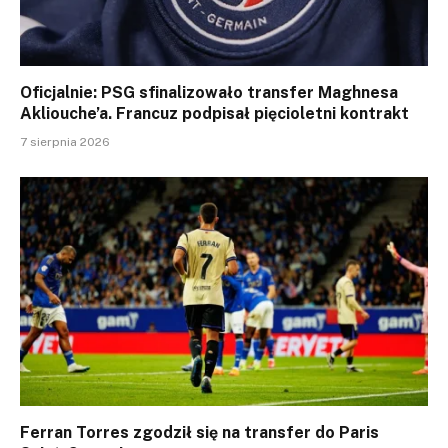
Oficjalnie: PSG sfinalizowało transfer Maghnesa
Akliouche’a. Francuz podpisał pięcioletni kontrakt
7 sierpnia 2026
Ferran Torres zgodził się na transfer do Paris