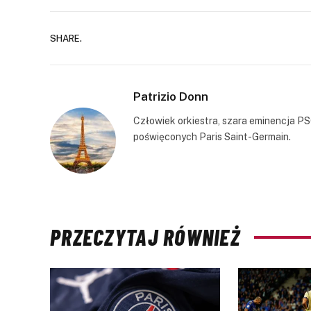
SHARE.
Patrizio Donn
Człowiek orkiestra, szara eminencja PS
poświęconych Paris Saint-Germain.
PRZECZYTAJ RÓWNIEŻ