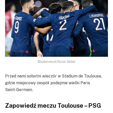
Shutterstock/Victor Velter
Przed nami sobotni wieczór w Stadium de Toulouse,
gdzie miejscowy zespół podejmie wielki Paris
Saint‑Germain.
Zapowiedź meczu Toulouse – PSG