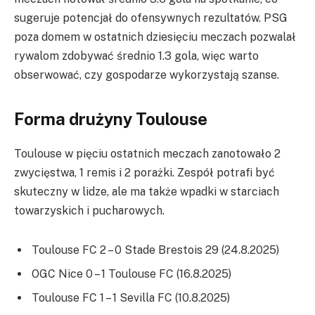
sugeruje potencjał do ofensywnych rezultatów. PSG
poza domem w ostatnich dziesięciu meczach pozwalał
rywalom zdobywać średnio 1.3 gola, więc warto
obserwować, czy gospodarze wykorzystają szanse.
Forma drużyny Toulouse
Toulouse w pięciu ostatnich meczach zanotowało 2
zwycięstwa, 1 remis i 2 porażki. Zespół potrafi być
skuteczny w lidze, ale ma także wpadki w starciach
towarzyskich i pucharowych.
Toulouse FC 2 – 0 Stade Brestois 29 (24.8.2025)
OGC Nice 0 – 1 Toulouse FC (16.8.2025)
Toulouse FC 1 – 1 Sevilla FC (10.8.2025)