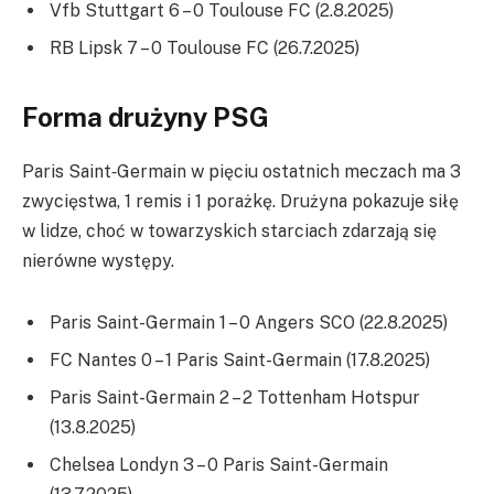
Vfb Stuttgart 6 – 0 Toulouse FC (2.8.2025)
RB Lipsk 7 – 0 Toulouse FC (26.7.2025)
Forma drużyny PSG
Paris Saint‑Germain w pięciu ostatnich meczach ma 3
zwycięstwa, 1 remis i 1 porażkę. Drużyna pokazuje siłę
w lidze, choć w towarzyskich starciach zdarzają się
nierówne występy.
Paris Saint-Germain 1 – 0 Angers SCO (22.8.2025)
FC Nantes 0 – 1 Paris Saint-Germain (17.8.2025)
Paris Saint-Germain 2 – 2 Tottenham Hotspur
(13.8.2025)
Chelsea Londyn 3 – 0 Paris Saint-Germain