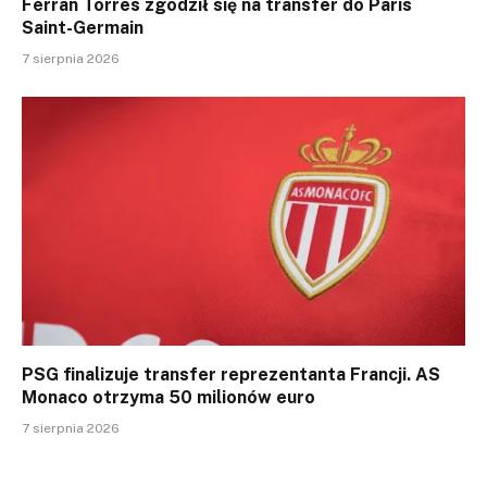
Ferran Torres zgodził się na transfer do Paris
Saint-Germain
7 sierpnia 2026
PSG finalizuje transfer reprezentanta Francji. AS
Monaco otrzyma 50 milionów euro
7 sierpnia 2026