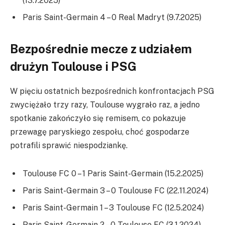
(13.7.2025)
Paris Saint-Germain 4 – 0 Real Madryt (9.7.2025)
Bezpośrednie mecze z udziałem
drużyn Toulouse i PSG
W pięciu ostatnich bezpośrednich konfrontacjach PSG
zwyciężało trzy razy, Toulouse wygrało raz, a jedno
spotkanie zakończyło się remisem, co pokazuje
przewagę paryskiego zespołu, choć gospodarze
potrafili sprawić niespodziankę.
Toulouse FC 0 – 1 Paris Saint-Germain (15.2.2025)
Paris Saint-Germain 3 – 0 Toulouse FC (22.11.2024)
Paris Saint-Germain 1 – 3 Toulouse FC (12.5.2024)
Paris Saint-Germain 2 – 0 Toulouse FC (3.1.2024)