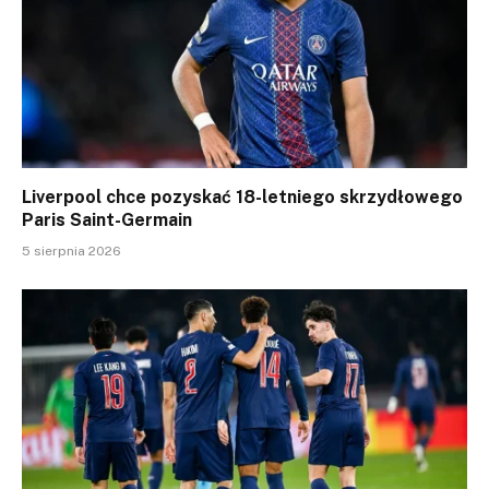
Liverpool chce pozyskać 18-letniego skrzydłowego
Paris Saint-Germain
5 sierpnia 2026