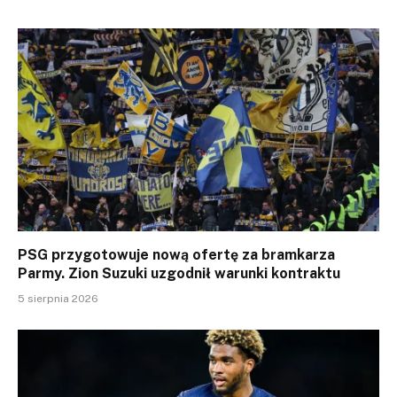
PSG przygotowuje nową ofertę za bramkarza
Parmy. Zion Suzuki uzgodnił warunki kontraktu
5 sierpnia 2026