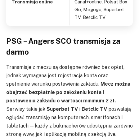
Transmisja online
Canal+online, Polsat Box
Go, Megogo, Superbet
TV, Betclic TV
PSG – Angers SCO transmisja za
darmo
Transmisje z meczu są dostępne również bez opłat,
jednak wymagana jest rejestracja konta oraz
spełnienie warunku postawienia zakładu.
Mecz można
obejrzeć bezpłatnie po założeniu konta i
postawieniu zakładu o wartości minimum 2 zł.
Serwisy takie jak
Superbet TV
i
Betclic TV
pozwalają
oglądać transmisję na komputerach, smartfonach i
tabletach — każdy z bukmacherów udostępnia zarówno
stronę www, jak i aplikację mobilną z sekcją live.