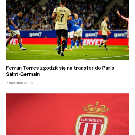
Ferran Torres zgodził się na transfer do Paris
Saint-Germain
7 sierpnia 2026