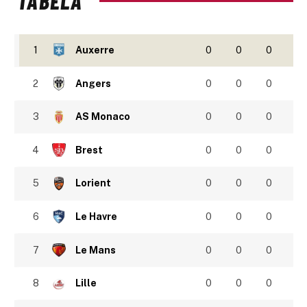
TABELA
1
Auxerre
0
0
0
2
Angers
0
0
0
3
AS Monaco
0
0
0
4
Brest
0
0
0
5
Lorient
0
0
0
6
Le Havre
0
0
0
7
Le Mans
0
0
0
8
Lille
0
0
0