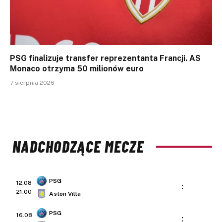
PSG finalizuje transfer reprezentanta Francji. AS
Monaco otrzyma 50 milionów euro
7 sierpnia 2026
NADCHODZĄCE MECZE
PSG
12.08
:
21:00
Aston Villa
PSG
16.08
: