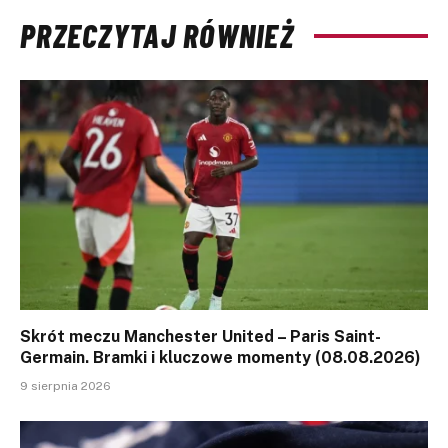
PRZECZYTAJ RÓWNIEŻ
Skrót meczu Manchester United – Paris Saint-
Germain. Bramki i kluczowe momenty (08.08.2026)
9 sierpnia 2026