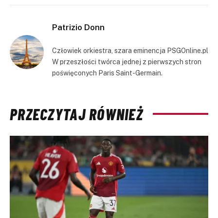
Link
Patrizio Donn
Człowiek orkiestra, szara eminencja PSGOnline.pl
W przeszłości twórca jednej z pierwszych stron
poświęconych Paris Saint-Germain.
PRZECZYTAJ RÓWNIEŻ