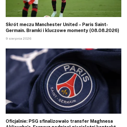
Skrót meczu Manchester United – Paris Saint-
Germain. Bramki i kluczowe momenty (08.08.2026)
9 sierpnia 2026
Oficjalnie: PSG sfinalizowało transfer Maghnesa