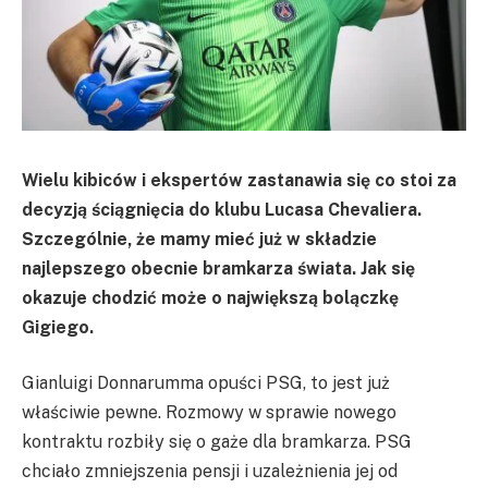
Wielu kibiców i ekspertów zastanawia się co stoi za
decyzją ściągnięcia do klubu Lucasa Chevaliera.
Szczególnie, że mamy mieć już w składzie
najlepszego obecnie bramkarza świata. Jak się
okazuje chodzić może o największą bolączkę
Gigiego.
Gianluigi Donnarumma opuści PSG, to jest już
właściwie pewne. Rozmowy w sprawie nowego
kontraktu rozbiły się o gaże dla bramkarza. PSG
chciało zmniejszenia pensji i uzależnienia jej od