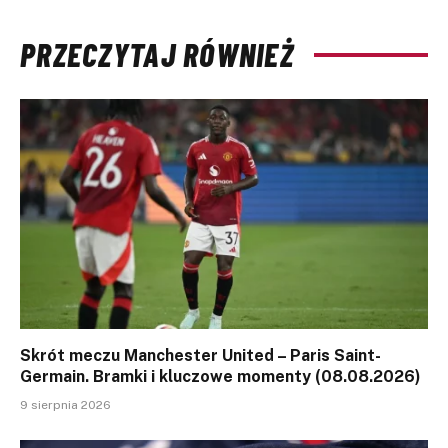
PRZECZYTAJ RÓWNIEŻ
Skrót meczu Manchester United – Paris Saint-
Germain. Bramki i kluczowe momenty (08.08.2026)
9 sierpnia 2026