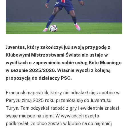
Juventus, który zakończył już swoją przygodę z
Klubowymi Mistrzostwami Świata nie ustaje w
wysiłkach o zapewnienie sobie usług Kolo Muaniego
w sezonie 2025/2026. Właśnie wyszli z kolejną
propozycją do działaczy PSG.
Francuski napastnik, który nie odnalazł się zupełnie w
Paryżu zimą 2025 roku przeniósł się do Juventusu
Turyn. Tam odzyskał radość z gry i ewidentnie znalazł
swoje miejsce na ziemi. W wywiadach często
podkreślał, że chce zostać w klubie na co najmniej