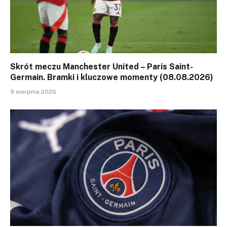
Skrót meczu Manchester United – Paris Saint-
Germain. Bramki i kluczowe momenty (08.08.2026)
9 sierpnia 2026