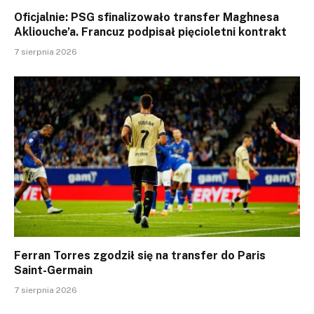
Oficjalnie: PSG sfinalizowało transfer Maghnesa
Akliouche’a. Francuz podpisał pięcioletni kontrakt
7 sierpnia 2026
Ferran Torres zgodził się na transfer do Paris
Saint-Germain
7 sierpnia 2026