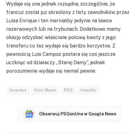
Wydaje się ona jednak rozsądna, szczególnie, że
francuz został już skreślony z listy zawodników przez
Luisa Enrique i ten marniałby jedynie na ławce
rezerwowych lub na trybunach. Dodatkowo mamy
okazję odzyskać właściwie połowę kwoty z jego
transferu co też wydaje się bardzo korzystne. Z
pewnością Luis Campos postara się coś jeszcze
uczknąć od działaczy „Starej Damy”, jednak
porozumienie wydaje się niemal pewne.
Juventus
Kolo Muani
PSG
transfer
Obserwuj PSGonline w Google News