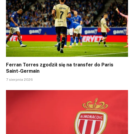
Ferran Torres zgodził się na transfer do Paris
Saint-Germain
7 sierpnia 2026