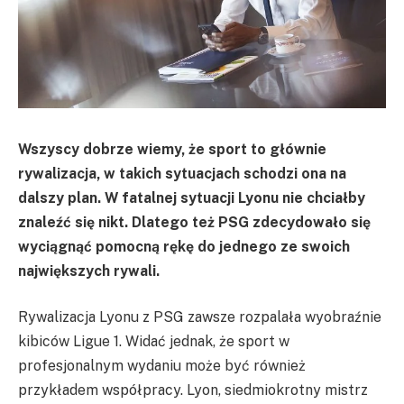
Wszyscy dobrze wiemy, że sport to głównie
rywalizacja, w takich sytuacjach schodzi ona na
dalszy plan. W fatalnej sytuacji Lyonu nie chciałby
znaleźć się nikt. Dlatego też PSG zdecydowało się
wyciągnąć pomocną rękę do jednego ze swoich
największych rywali.
Rywalizacja Lyonu z PSG zawsze rozpalała wyobraźnie
kibiców Ligue 1. Widać jednak, że sport w
profesjonalnym wydaniu może być również
przykładem współpracy. Lyon, siedmiokrotny mistrz