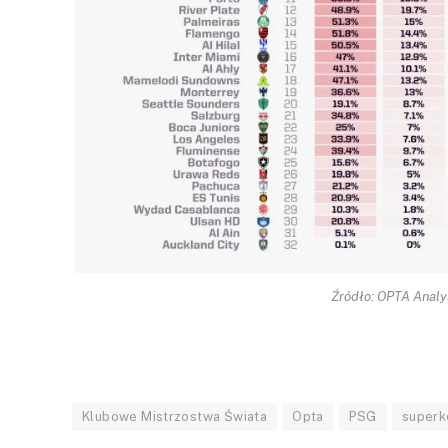
Źródło: OPTA Analy
Klubowe Mistrzostwa Świata
Opta
PSG
superk