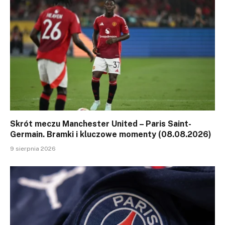
Skrót meczu Manchester United – Paris Saint-
Germain. Bramki i kluczowe momenty (08.08.2026)
9 sierpnia 2026