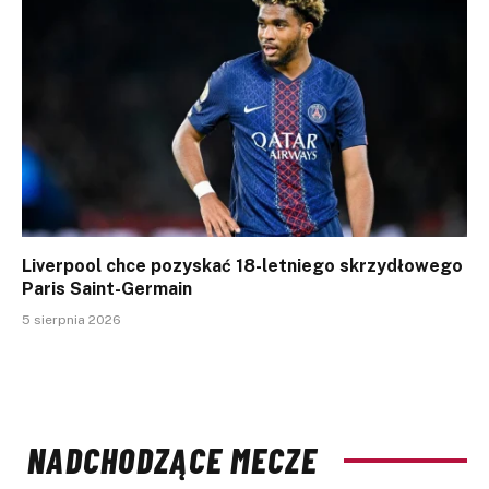
Liverpool chce pozyskać 18-letniego skrzydłowego
Paris Saint-Germain
5 sierpnia 2026
NADCHODZĄCE MECZE