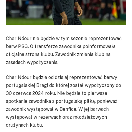
Cher Ndour nie będzie w tym sezonie reprezentować
barw PSG. O transferze zawodnika poinformowała
oficjalna strona klubu. Zawodnik zmienia klub na
zasadach wypożyczenia.
Cher Ndour będzie od dzisiaj reprezentować barwy
portugalskiej Bragi do której został wypożyczony do
30 czerwca 2024 roku. Nie będzie to pierwsze
spotkanie zawodnika z portugalską piłką, ponieważ
zawodnik występował w Benfice. W jej barwach
występował w rezerwach oraz młodzieżowych
drużynach klubu.