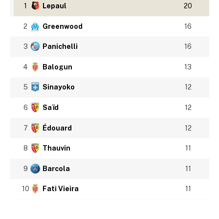
1
Lepaul
20
2
Greenwood
16
3
Panichelli
16
4
Balogun
13
5
Sinayoko
12
6
Saïd
12
7
Édouard
12
8
Thauvin
11
9
Barcola
11
10
Fati Vieira
11