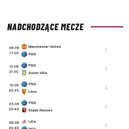
NADCHODZĄCE MECZE
Manchester United
08.08
:
17:00
PSG
PSG
12.08
:
21:00
Aston Villa
PSG
16.08
:
20:45
Lens
PSG
23.08
:
20:45
Stade Rennes
Lille
28.08
:
20:45