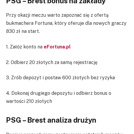
PSG – Brest
bonus na zakłady
Przy okazji meczu warto zapoznać się z ofertą
bukmachera Fortuna, który oferuje dla nowych graczy
830 zł na start.
1. Załóż konto na
eFortuna.pl
2. Odbierz 20 złotych za samą rejestrację
3. Zrób depozyt i postaw 600 złotych bez ryzyka
4. Dokonaj drugiego depozytu i odbierz bonus o
wartości 210 złotych
PSG – Brest
analiza drużyn