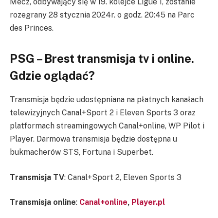
Mecz, odbywający się w 19. kolejce Ligue 1, zostanie
rozegrany 28 stycznia 2024r. o godz. 20:45 na Parc
des Princes.
PSG – Brest
transmisja tv i online.
Gdzie oglądać?
Transmisja będzie udostępniana na płatnych kanałach
telewizyjnych
Canal+Sport 2 i Eleven Sports 3 oraz
platformach streamingowych Canal+online, WP Pilot i
Player. Darmowa transmisja będzie dostępna u
bukmacherów STS, Fortuna i Superbet.
Transmisja TV
:
Canal+Sport 2, Eleven Sports 3
Transmisja online
:
Canal+online
,
Player.pl