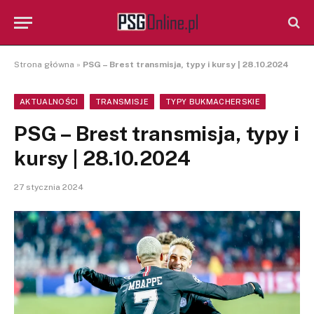
Strona główna
»
PSG – Brest transmisja, typy i kursy | 28.10.2024
AKTUALNOŚCI
TRANSMISJE
TYPY BUKMACHERSKIE
PSG – Brest transmisja, typy i
kursy | 28.10.2024
27 stycznia 2024