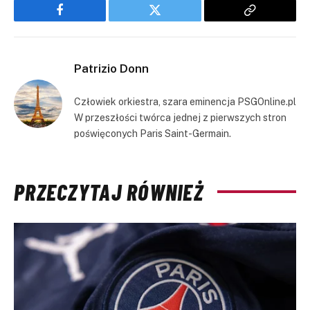
Facebook
Twitter
Copy
Link
Patrizio Donn
Człowiek orkiestra, szara eminencja PSGOnline.pl
W przeszłości twórca jednej z pierwszych stron
poświęconych Paris Saint-Germain.
PRZECZYTAJ RÓWNIEŻ