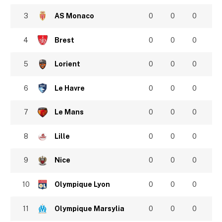
3
AS Monaco
0
0
0
4
Brest
0
0
0
5
Lorient
0
0
0
6
Le Havre
0
0
0
7
Le Mans
0
0
0
8
Lille
0
0
0
9
Nice
0
0
0
10
Olympique Lyon
0
0
0
11
Olympique Marsylia
0
0
0