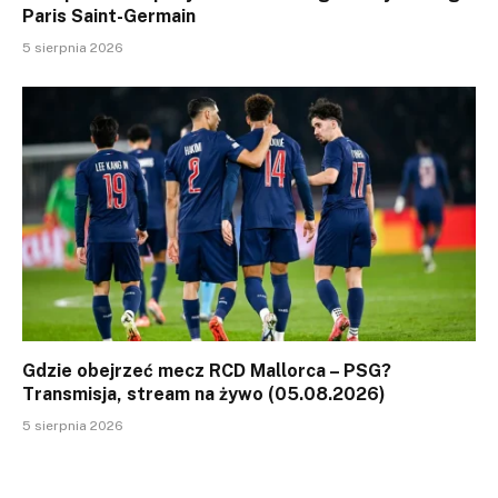
Paris Saint-Germain
5 sierpnia 2026
Gdzie obejrzeć mecz RCD Mallorca – PSG?
Transmisja, stream na żywo (05.08.2026)
5 sierpnia 2026