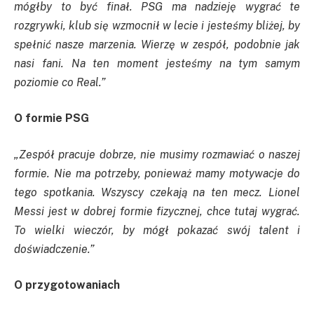
mógłby to być finał. PSG ma nadzieję wygrać te
rozgrywki, klub się wzmocnił w lecie i jesteśmy bliżej, by
spełnić nasze marzenia. Wierzę w zespół, podobnie jak
nasi fani. Na ten moment jesteśmy na tym samym
poziomie co Real.”
O formie PSG
„Zespół pracuje dobrze, nie musimy rozmawiać o naszej
formie. Nie ma potrzeby, ponieważ mamy motywacje do
tego spotkania. Wszyscy czekają na ten mecz. Lionel
Messi jest w dobrej formie fizycznej, chce tutaj wygrać.
To wielki wieczór, by mógł pokazać swój talent i
doświadczenie.”
O przygotowaniach