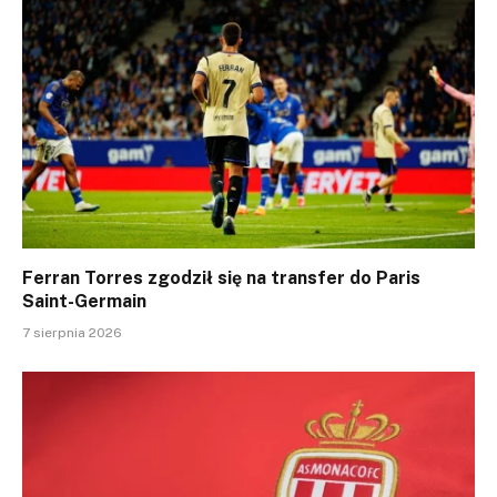
Ferran Torres zgodził się na transfer do Paris
Saint-Germain
7 sierpnia 2026