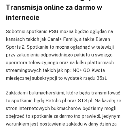
Transmisja online za darmo w
internecie
Sobotnie spotkanie PSG można będzie oglądać na
kanałach takich jak Canal+ Family, a także Eleven
Sports 2. Spotkanie to można oglądnąć w telewizji
przy zakupieniu odpowiedniego pakietu u swojego
operatora telewizyjnego oraz na kilku platformach
streamingowych takich jak np.: NC+ GO. Kwota
miesięcznej subskrypcji to wydatek rzędu 35zł.
Zakładami bukmacherskimi, które będą transmitować
to spotkanie będą Betclic.pl oraz STS.pl. Na każdej ze
stron internetowych bukmacherów będziemy mogli
obejrzeć to spotkanie za darmo (no prawie :)), jedynym
warunkiem jest postawienie zakładu w dany dzień za