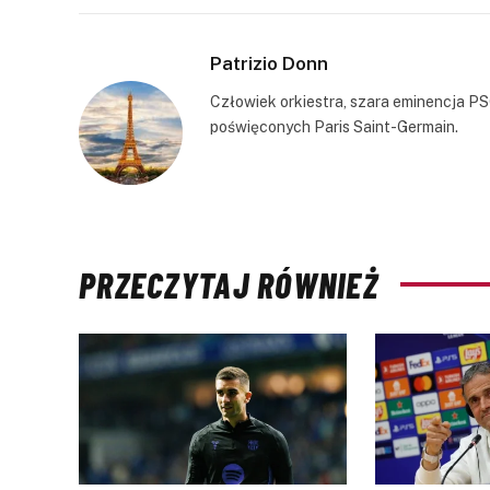
Patrizio Donn
Człowiek orkiestra, szara eminencja PS
poświęconych Paris Saint-Germain.
PRZECZYTAJ RÓWNIEŻ