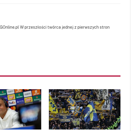
Link
GOnline.pl W przeszłości twórca jednej z pierwszych stron