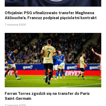
Oficjalnie: PSG sfinalizowało transfer Maghnesa
Akliouche’a. Francuz podpisał pięcioletni kontrakt
7 sierpnia 2026
Ferran Torres zgodził się na transfer do Paris
Saint-Germain
7 sierpnia 2026