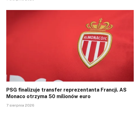
PSG finalizuje transfer reprezentanta Francji. AS
Monaco otrzyma 50 milionów euro
7 sierpnia 2026