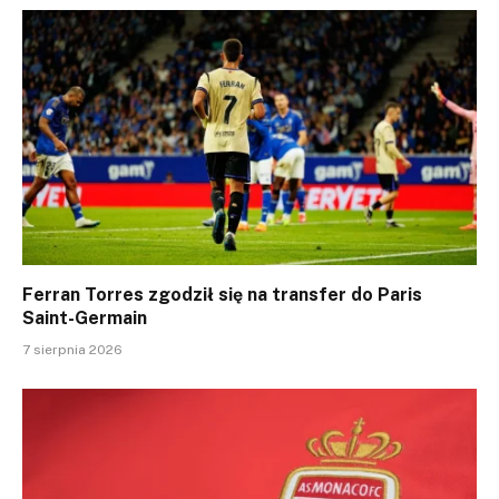
Ferran Torres zgodził się na transfer do Paris
Saint-Germain
7 sierpnia 2026