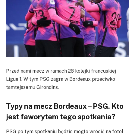
Przed nami mecz w ramach 28 kolejki francuskiej
Ligue 1. W tym PSG zagra w Bordeaux przeciwko
tamtejszemu Girondins.
Typy na mecz Bordeaux – PSG. Kto
jest faworytem tego spotkania?
PSG po tym spotkaniu będzie mogło wrócić na fotel