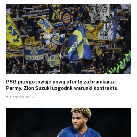
PSG przygotowuje nową ofertę za bramkarza
Parmy. Zion Suzuki uzgodnił warunki kontraktu
5 sierpnia 2026