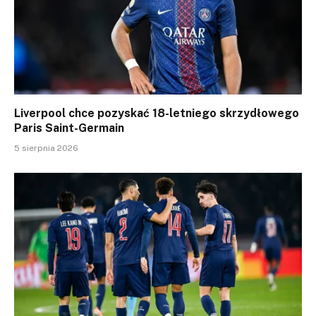
Liverpool chce pozyskać 18-letniego skrzydłowego
Paris Saint-Germain
5 sierpnia 2026