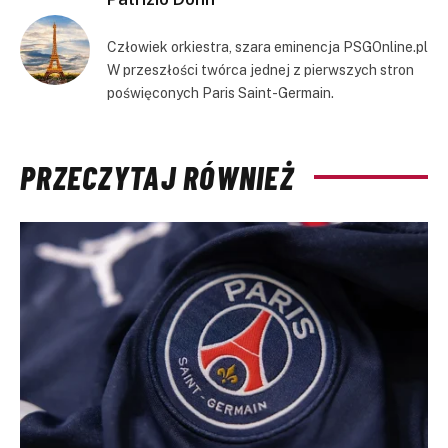
Człowiek orkiestra, szara eminencja PSGOnline.pl
W przeszłości twórca jednej z pierwszych stron
poświęconych Paris Saint-Germain.
PRZECZYTAJ RÓWNIEŻ