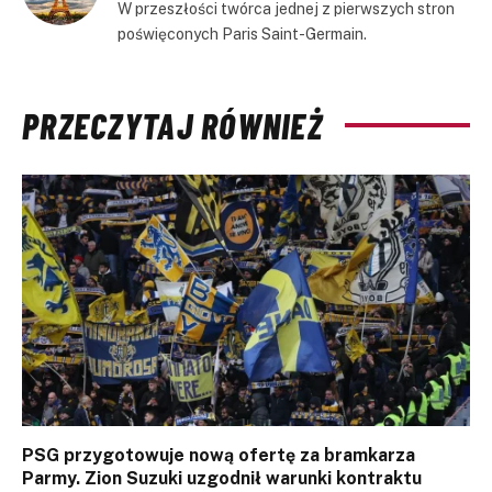
W przeszłości twórca jednej z pierwszych stron
poświęconych Paris Saint-Germain.
PRZECZYTAJ RÓWNIEŻ
PSG przygotowuje nową ofertę za bramkarza
Parmy. Zion Suzuki uzgodnił warunki kontraktu