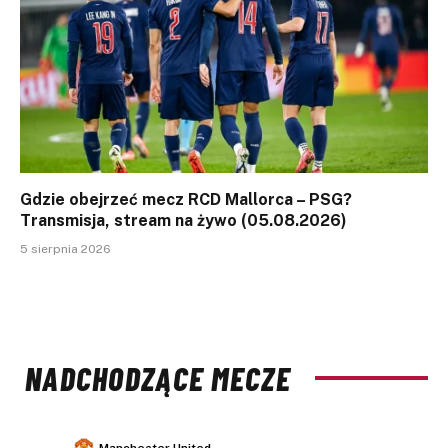
Gdzie obejrzeć mecz RCD Mallorca – PSG?
Transmisja, stream na żywo (05.08.2026)
5 sierpnia 2026
NADCHODZĄCE MECZE
Manchester United