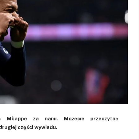
m Mbappe za nami. Możecie przeczytać
drugiej części wywiadu.