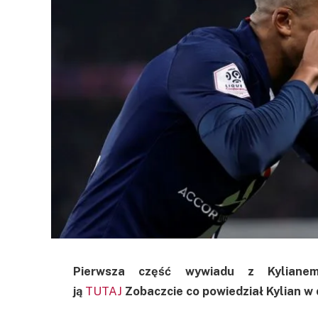
Pierwsza część wywiadu z Kyliane
ją
TUTAJ
Zobaczcie co powiedział Kylian w 