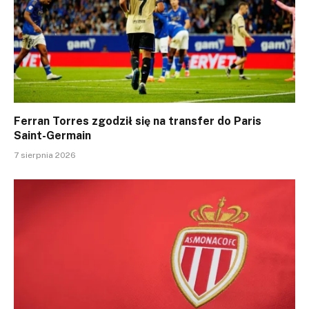
Ferran Torres zgodził się na transfer do Paris
Saint-Germain
7 sierpnia 2026