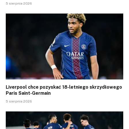
5 sierpnia 2026
Liverpool chce pozyskać 18-letniego skrzydłowego
Paris Saint-Germain
5 sierpnia 2026