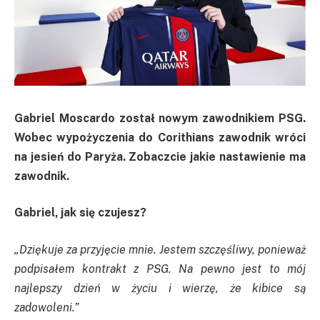
Gabriel Moscardo został nowym zawodnikiem PSG.
Wobec wypożyczenia do Corithians zawodnik wróci
na jesień do Paryża. Zobaczcie jakie nastawienie ma
zawodnik.
Gabriel, jak się czujesz?
„Dziękuje za przyjęcie mnie. Jestem szczęśliwy, ponieważ
podpisałem kontrakt z PSG. Na pewno jest to mój
najlepszy dzień w życiu i wierzę, że kibice są
zadowoleni.”