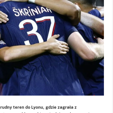
 trudny teren do Lyonu, gdzie zagrała z