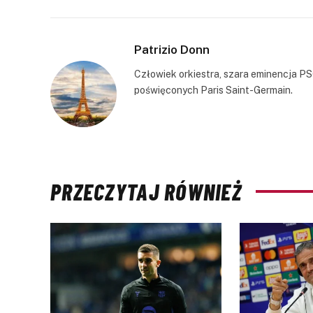
Patrizio Donn
Człowiek orkiestra, szara eminencja PS
poświęconych Paris Saint-Germain.
PRZECZYTAJ RÓWNIEŻ