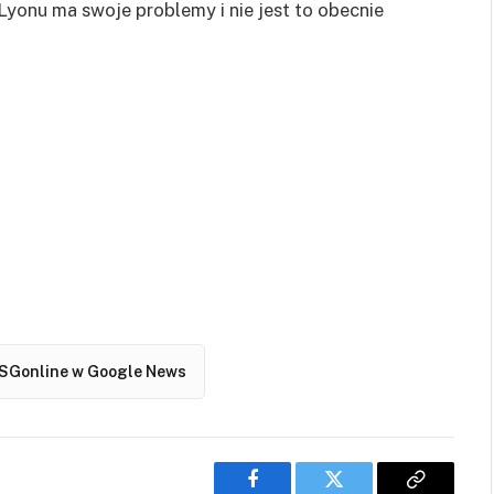
Lyonu ma swoje problemy i nie jest to obecnie
SGonline w Google News