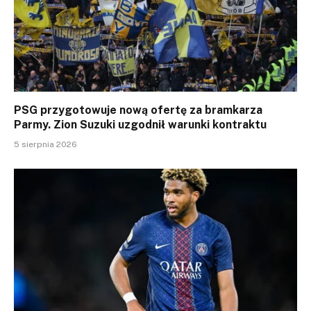
PSG przygotowuje nową ofertę za bramkarza
Parmy. Zion Suzuki uzgodnił warunki kontraktu
5 sierpnia 2026