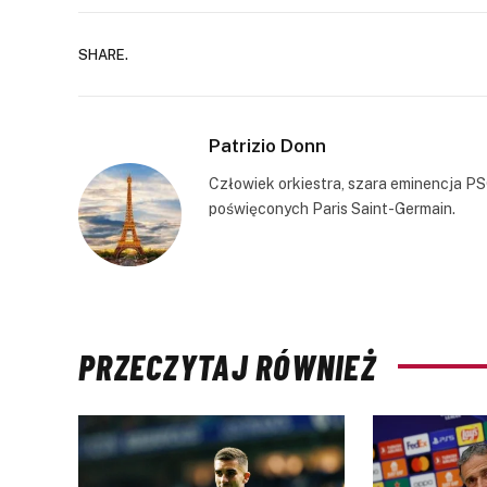
SHARE.
Patrizio Donn
Człowiek orkiestra, szara eminencja PS
poświęconych Paris Saint-Germain.
PRZECZYTAJ RÓWNIEŻ