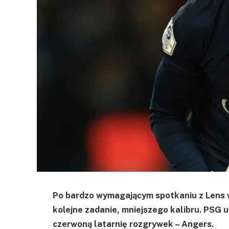
Po bardzo wymagającym spotkaniu z Lens 
kolejne zadanie, mniejszego kalibru. PSG u
czerwoną latarnię rozgrywek – Angers.