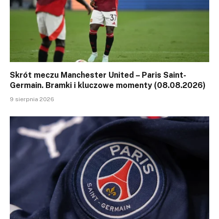
Skrót meczu Manchester United – Paris Saint-
Germain. Bramki i kluczowe momenty (08.08.2026)
9 sierpnia 2026