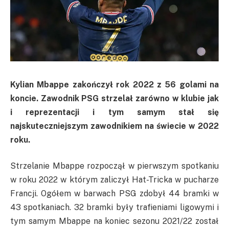
Kylian Mbappe zakończył rok 2022 z 56 golami na
koncie. Zawodnik PSG strzelał zarówno w klubie jak
i reprezentacji i tym samym stał się
najskuteczniejszym zawodnikiem na świecie w 2022
roku.
Strzelanie Mbappe rozpoczął w pierwszym spotkaniu
w roku 2022 w którym zaliczył Hat-Tricka w pucharze
Francji. Ogółem w barwach PSG zdobył 44 bramki w
43 spotkaniach. 32 bramki były trafieniami ligowymi i
tym samym Mbappe na koniec sezonu 2021/22 został