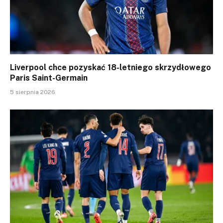
Liverpool chce pozyskać 18-letniego skrzydłowego
Paris Saint-Germain
5 sierpnia 2026