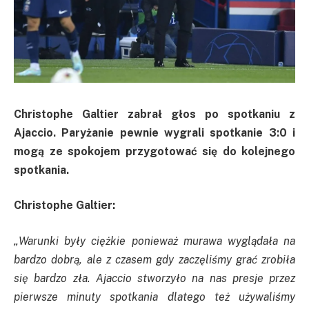
Christophe Galtier zabrał głos po spotkaniu z
Ajaccio. Paryżanie pewnie wygrali spotkanie 3:0 i
mogą ze spokojem przygotować się do kolejnego
spotkania.
Christophe Galtier:
„Warunki były ciężkie ponieważ murawa wyglądała na
bardzo dobrą, ale z czasem gdy zaczęliśmy grać zrobiła
się bardzo zła. Ajaccio stworzyło na nas presje przez
pierwsze minuty spotkania dlatego też używaliśmy