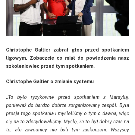
Christophe Galtier zabrał głos przed spotkaniem
ligowym. Zobaczcie co miał do powiedzenia nasz
szkoleniowiec przed tym spotkaniem.
Christophe Galtier o zmianie systemu
„To było ryzykowne przed spotkaniem z Marsylią,
ponieważ do bardzo dobrze zorganizowany zespół. Była
presja tego spotkania i myśleliśmy o tym o dawna, więc
się na to zdecydowaliśmy. Myślę, że to był dobry czas na
to, ale zawodnicy nie byli tym zaskoczeni. Wszyscy