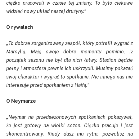
ciężko pracowali w czasie tej zmiany. To było ciekawe
widzieć nowy układ naszej drużyny.”
O rywalach
„To dobrze zorganizowany zespół, który potrafił wygrać z
Marsylią. Mają swoje dobre momenty pomimo, iż
początek sezonu nie był dla nich łatwy. Stadion będzie
pełny i atmosfera pewnie ich uskrzydli. Musimy pokazać
swój charakter i wygrać to spotkanie. Nic innego nas nie
interesuje przed spotkaniem z Haifą.”
O Neymarze
„Neymar na przedsezonowych spotkaniach pokazywał,
że jest gotowy na wielki sezon. Ciężko pracuje i jest
skoncentrowany. Kiedy dasz mu rytm, pozwolisz na