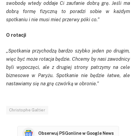
swobodę wtedy oddaje Ci zaufanie dobrą grę. Jeśli ma
dobrą formę fizyczną to poradzi sobie w każdym
spotkaniu i nie musi mieć przerwy póki co.”
O rotacji
„Spotkania przychodzą bardzo szybko jeden po drugim,
więc być może rotacja będzie. Chcemy by nasi zawodnicy
byli wypoczęci, ale z drugiej strony patrzymy na cele
biznesowe w Paryżu. Spotkanie nie będzie łatwe, ale
nastawiamy się na grę czwórką w obronie.”
Christophe Galtier
Obserwuj PSGonline w Google News