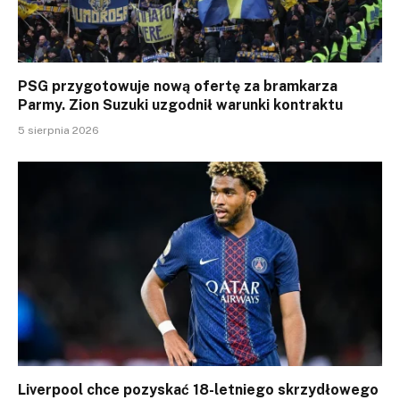
PSG przygotowuje nową ofertę za bramkarza
Parmy. Zion Suzuki uzgodnił warunki kontraktu
5 sierpnia 2026
Liverpool chce pozyskać 18-letniego skrzydłowego