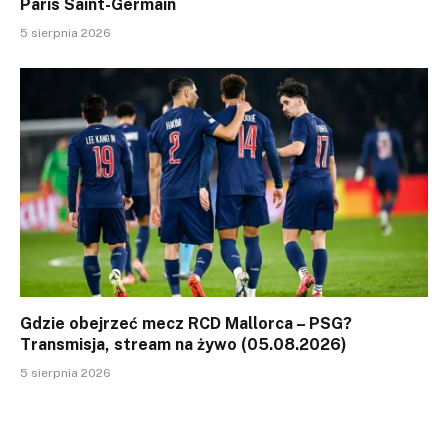
Paris Saint-Germain
5 sierpnia 2026
Gdzie obejrzeć mecz RCD Mallorca – PSG?
Transmisja, stream na żywo (05.08.2026)
5 sierpnia 2026