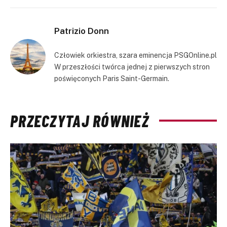
Link
Patrizio Donn
Człowiek orkiestra, szara eminencja PSGOnline.pl
W przeszłości twórca jednej z pierwszych stron
poświęconych Paris Saint-Germain.
PRZECZYTAJ RÓWNIEŻ