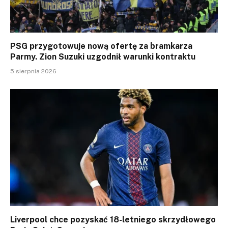
PSG przygotowuje nową ofertę za bramkarza
Parmy. Zion Suzuki uzgodnił warunki kontraktu
5 sierpnia 2026
Liverpool chce pozyskać 18-letniego skrzydłowego