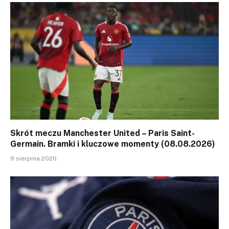
Skrót meczu Manchester United – Paris Saint-
Germain. Bramki i kluczowe momenty (08.08.2026)
9 sierpnia 2026