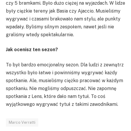
czy 5 bramkami. Było dużo ciężej na wyjazdach. W lidze
były ciężkie tereny jak Basia czy Ajaccio. Musieliśmy
wygrywać i czasami brakowało nam stylu, ale punkty
wpadały. Byliśmy silnym zespołem, nawet jeśli nie
graliśmy wtedy spektakularnie.
Jak ocenisz ten sezon?
To był bardzo emocjonalny sezon. Dla ludzi z zewnątrz
wszystko było łatwe i powinniśmy wygrywać każdy
spotkanie. Ale, musieliśmy ciężko pracować w każdym
spotkaniu. Nie mogliśmy odpuszczać. Nie zapomnę
spotkania z Lens, które dało nam tytuł. To coś
wyjątkowego wygrywać tytuł z takimi zawodnikami.
Marco Verratti