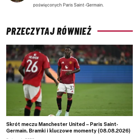
poświęconych Paris Saint-Germain.
PRZECZYTAJ RÓWNIEŻ
Skrót meczu Manchester United – Paris Saint-
Germain. Bramki i kluczowe momenty (08.08.2026)