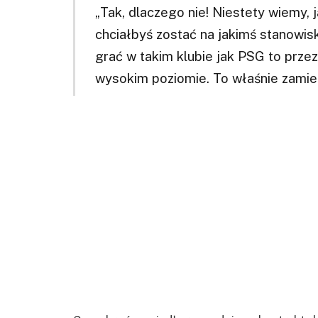
„Tak, dlaczego nie! Niestety wiemy, j
chciałbyś zostać na jakimś stanowisk
grać w takim klubie jak PSG to przez
wysokim poziomie. To właśnie zamie