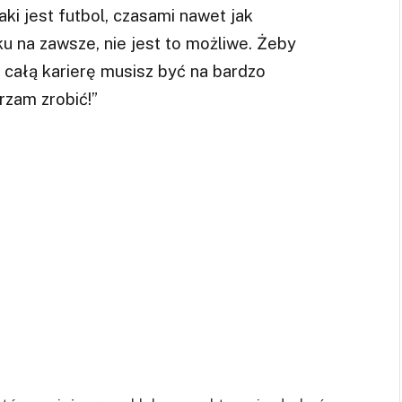
aki jest futbol, czasami nawet jak
u na zawsze, nie jest to możliwe. Żeby
 całą karierę musisz być na bardzo
rzam zrobić!”