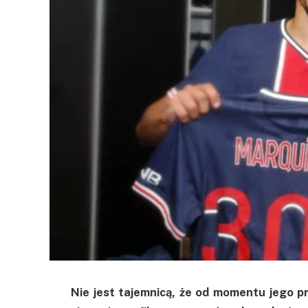
Nie jest tajemnicą, że od momentu jego p