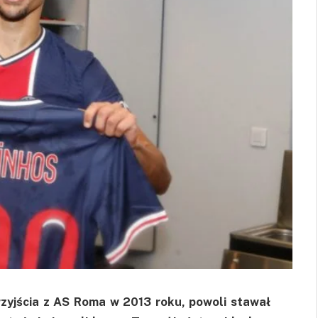
rzyjścia z AS Roma w 2013 roku, powoli stawał