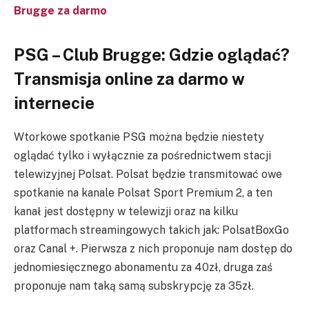
Brugge za darmo
PSG – Club Brugge: Gdzie oglądać?
Transmisja online za darmo w
internecie
Wtorkowe spotkanie PSG można będzie niestety
oglądać tylko i wyłącznie za pośrednictwem stacji
telewizyjnej Polsat. Polsat będzie transmitować owe
spotkanie na kanale Polsat Sport Premium 2, a ten
kanał jest dostępny w telewizji oraz na kilku
platformach streamingowych takich jak: PolsatBoxGo
oraz Canal +. Pierwsza z nich proponuje nam dostęp do
jednomiesięcznego abonamentu za 40zł, druga zaś
proponuje nam taką samą subskrypcję za 35zł.