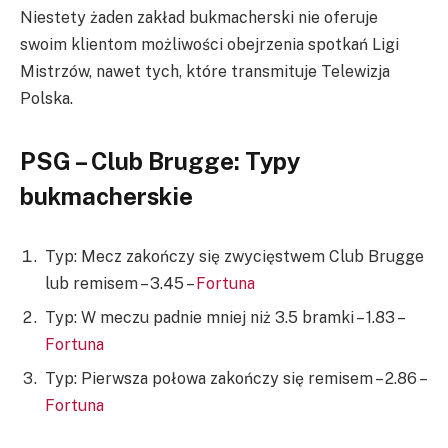
Niestety żaden zakład bukmacherski nie oferuje
swoim klientom możliwości obejrzenia spotkań Ligi
Mistrzów, nawet tych, które transmituje Telewizja
Polska.
PSG – Club Brugge: Typy
bukmacherskie
Typ: Mecz zakończy się zwycięstwem Club Brugge
lub remisem – 3.45 –
Fortuna
Typ: W meczu padnie mniej niż 3.5 bramki – 1.83 –
Fortuna
Typ: Pierwsza połowa zakończy się remisem – 2.86 –
Fortuna