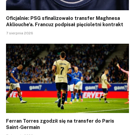
Oficjalnie: PSG sfinalizowało transfer Maghnesa
Akliouche’a. Francuz podpisał pięcioletni kontrakt
7 sierpnia 2026
Ferran Torres zgodził się na transfer do Paris
Saint-Germain