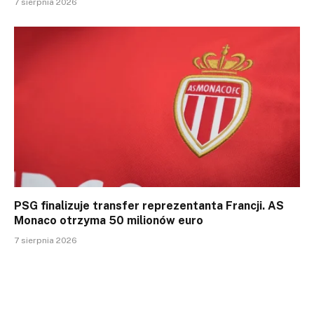
7 sierpnia 2026
PSG finalizuje transfer reprezentanta Francji. AS
Monaco otrzyma 50 milionów euro
7 sierpnia 2026