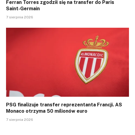
Ferran Torres zgodził się na transfer do Paris
Saint-Germain
7 sierpnia 2026
PSG finalizuje transfer reprezentanta Francji. AS
Monaco otrzyma 50 milionów euro
7 sierpnia 2026