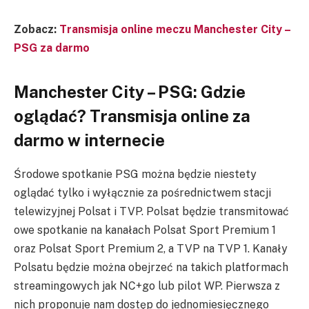
Zobacz:
Transmisja online meczu Manchester City –
PSG za darmo
Manchester City – PSG: Gdzie
oglądać? Transmisja online za
darmo w internecie
Środowe spotkanie PSG można będzie niestety
oglądać tylko i wyłącznie za pośrednictwem stacji
telewizyjnej Polsat i TVP. Polsat będzie transmitować
owe spotkanie na kanałach Polsat Sport Premium 1
oraz Polsat Sport Premium 2, a TVP na TVP 1. Kanały
Polsatu będzie można obejrzeć na takich platformach
streamingowych jak NC+go lub pilot WP. Pierwsza z
nich proponuje nam dostęp do jednomiesięcznego