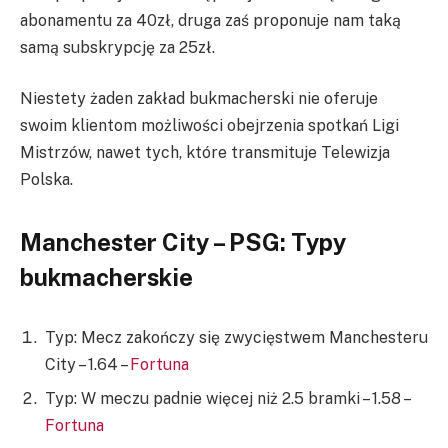
abonamentu za 40zł, druga zaś proponuje nam taką
samą subskrypcję za 25zł.
Niestety żaden zakład bukmacherski nie oferuje
swoim klientom możliwości obejrzenia spotkań Ligi
Mistrzów, nawet tych, które transmituje Telewizja
Polska.
Manchester City – PSG: Typy
bukmacherskie
Typ: Mecz zakończy się zwycięstwem Manchesteru
City – 1.64 –
Fortuna
Typ: W meczu padnie więcej niż 2.5 bramki – 1.58 –
Fortuna