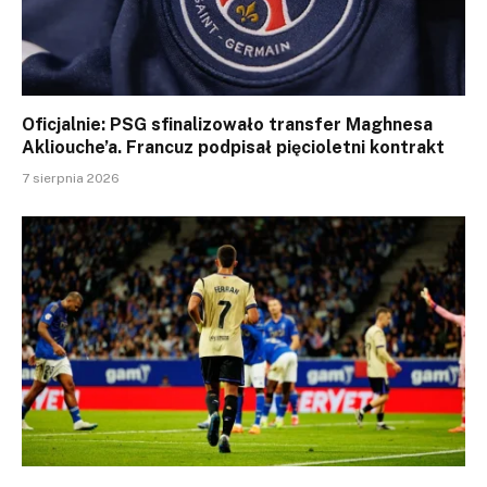
Oficjalnie: PSG sfinalizowało transfer Maghnesa
Akliouche’a. Francuz podpisał pięcioletni kontrakt
7 sierpnia 2026