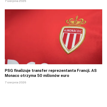
7 sierpnia 2026
PSG finalizuje transfer reprezentanta Francji. AS
Monaco otrzyma 50 milionów euro
7 sierpnia 2026