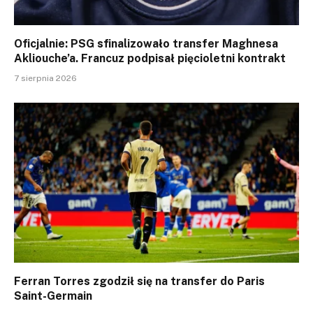
Oficjalnie: PSG sfinalizowało transfer Maghnesa
Akliouche’a. Francuz podpisał pięcioletni kontrakt
7 sierpnia 2026
Ferran Torres zgodził się na transfer do Paris
Saint-Germain