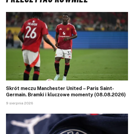
Skrót meczu Manchester United – Paris Saint-
Germain. Bramki i kluczowe momenty (08.08.2026)
9 sierpnia 2026