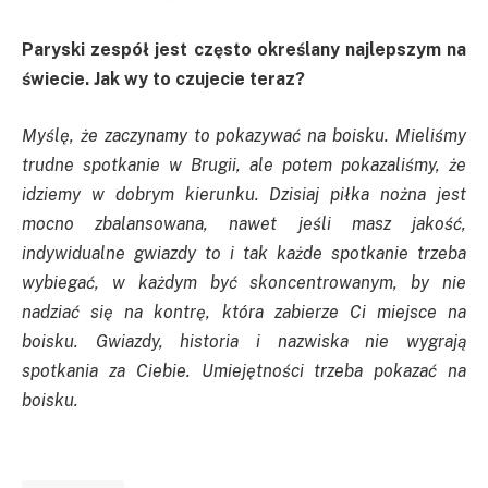
Paryski zespół jest często określany najlepszym na
świecie. Jak wy to czujecie teraz?
Myślę, że zaczynamy to pokazywać na boisku. Mieliśmy
trudne spotkanie w Brugii, ale potem pokazaliśmy, że
idziemy w dobrym kierunku. Dzisiaj piłka nożna jest
mocno zbalansowana, nawet jeśli masz jakość,
indywidualne gwiazdy to i tak każde spotkanie trzeba
wybiegać, w każdym być skoncentrowanym, by nie
nadziać się na kontrę, która zabierze Ci miejsce na
boisku. Gwiazdy, historia i nazwiska nie wygrają
spotkania za Ciebie. Umiejętności trzeba pokazać na
boisku.