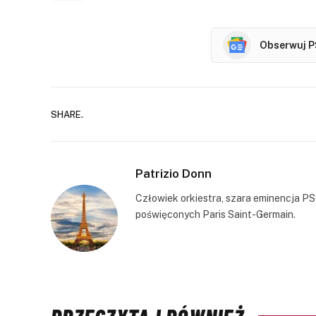
Obserwuj P
SHARE.
Patrizio Donn
Człowiek orkiestra, szara eminencja PS
poświęconych Paris Saint-Germain.