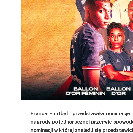
France Football przedstawiła nominacje 
nagrody po jednorocznej przerwie spowod
nominacji w której znaleźli się przedstawic