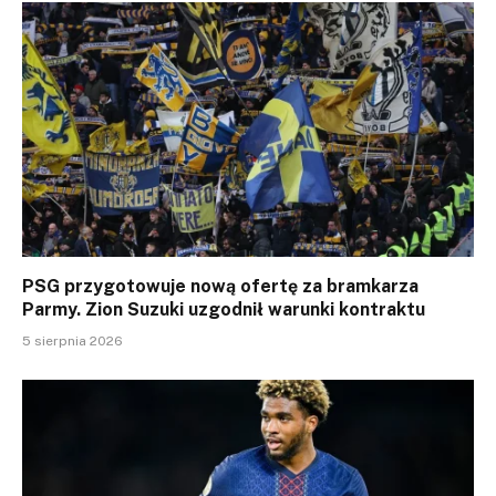
PSG przygotowuje nową ofertę za bramkarza
Parmy. Zion Suzuki uzgodnił warunki kontraktu
5 sierpnia 2026