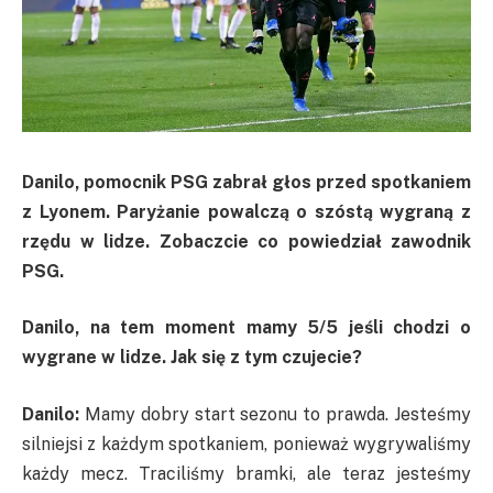
Danilo, pomocnik PSG zabrał głos przed spotkaniem
z Lyonem. Paryżanie powalczą o szóstą wygraną z
rzędu w lidze. Zobaczcie co powiedział zawodnik
PSG.
Danilo, na tem moment mamy 5/5 jeśli chodzi o
wygrane w lidze. Jak się z tym czujecie?
Danilo:
Mamy dobry start sezonu to prawda. Jesteśmy
silniejsi z każdym spotkaniem, ponieważ wygrywaliśmy
każdy mecz. Traciliśmy bramki, ale teraz jesteśmy