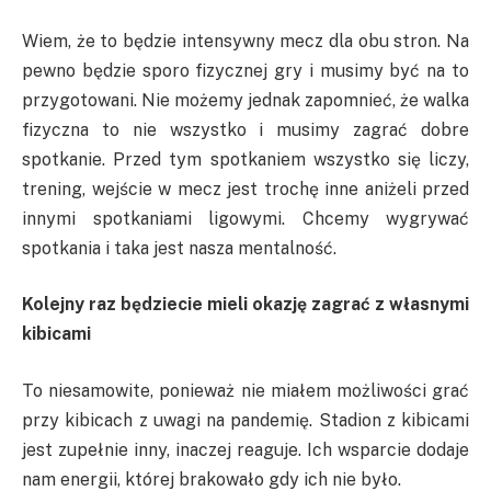
Wiem, że to będzie intensywny mecz dla obu stron. Na
pewno będzie sporo fizycznej gry i musimy być na to
przygotowani. Nie możemy jednak zapomnieć, że walka
fizyczna to nie wszystko i musimy zagrać dobre
spotkanie. Przed tym spotkaniem wszystko się liczy,
trening, wejście w mecz jest trochę inne aniżeli przed
innymi spotkaniami ligowymi. Chcemy wygrywać
spotkania i taka jest nasza mentalność.
Kolejny raz będziecie mieli okazję zagrać z własnymi
kibicami
To niesamowite, ponieważ nie miałem możliwości grać
przy kibicach z uwagi na pandemię. Stadion z kibicami
jest zupełnie inny, inaczej reaguje. Ich wsparcie dodaje
nam energii, której brakowało gdy ich nie było.